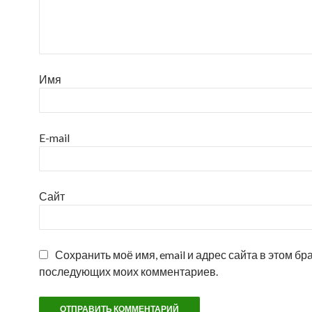
Имя
E-mail
Сайт
Сохранить моё имя, email и адрес сайта в этом бр
последующих моих комментариев.