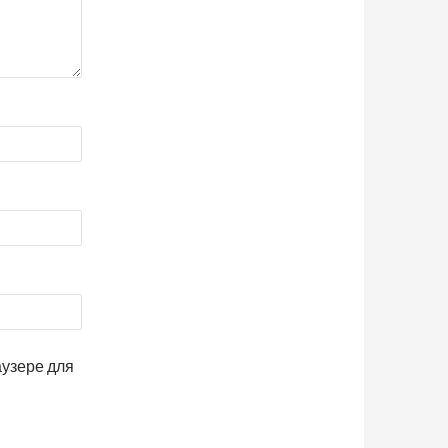
аузере для